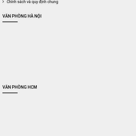
Chính sách và quy định chung
VĂN PHÒNG HÀ NỘI
VĂN PHÒNG HCM