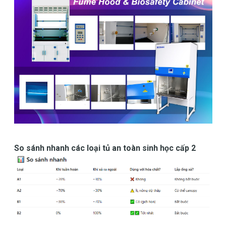
So sánh nhanh các loại tủ an toàn sinh học cấp 2