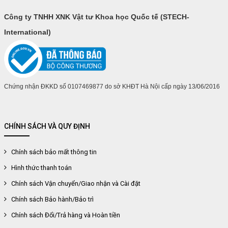
Công ty TNHH XNK Vật tư Khoa học Quốc tế (STECH-
International)
Chứng nhận ĐKKD số 0107469877 do sở KHĐT Hà Nội cấp ngày 13/06/2016
CHÍNH SÁCH VÀ QUY ĐỊNH
Chính sách bảo mất thông tin
Hình thức thanh toán
Chính sách Vận chuyển/Giao nhận và Cài đặt
Chính sách Bảo hành/Bảo trì
Chính sách Đổi/Trả hàng và Hoàn tiền