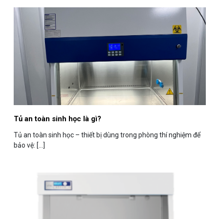
Tủ an toàn sinh học là gì?
Tủ an toàn sinh học – thiết bị dùng trong phòng thí nghiệm để
bảo vệ: [...]