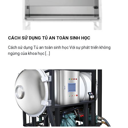
CÁCH SỬ DỤNG TỦ AN TOÀN SINH HỌC
​Cách sử dụng Tủ an toàn sinh học Với sự phát triển không
ngừng của khoa học [...]