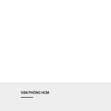
VĂN PHÒNG HCM