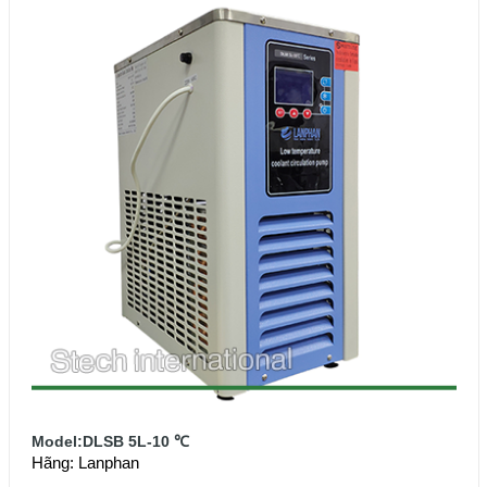
Model:DLSB 5L-10 ℃
Hãng: Lanphan