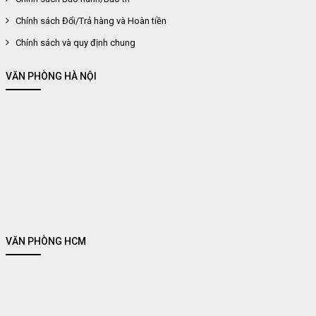
Chính sách Đổi/Trả hàng và Hoàn tiền
Chính sách và quy định chung
VĂN PHÒNG HÀ NỘI
VĂN PHÒNG HCM