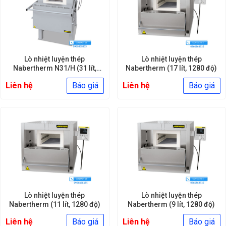
Lò nhiệt luyện thép
Lò nhiệt luyện thép
Nabertherm N31/H (31 lít,
Nabertherm (17 lít, 1280 độ)
1280 độ)
Liên hệ
Báo giá
Liên hệ
Báo giá
Lò nhiệt luyện thép
Lò nhiệt luyện thép
Nabertherm (11 lít, 1280 độ)
Nabertherm (9 lít, 1280 độ)
Liên hệ
Báo giá
Liên hệ
Báo giá