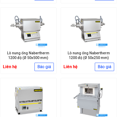
Lò nung ống Nabertherm
Lò nung ống Nabertherm
1200 độ (Ø 50x500 mm)
1200 độ (Ø 50x250 mm)
Liên hệ
Báo giá
Liên hệ
Báo giá