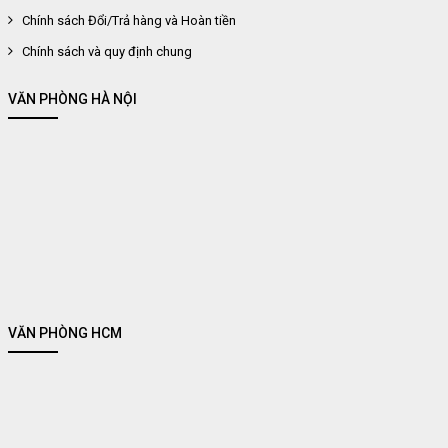
Chính sách Đổi/Trả hàng và Hoàn tiền
Chính sách và quy định chung
VĂN PHÒNG HÀ NỘI
VĂN PHÒNG HCM