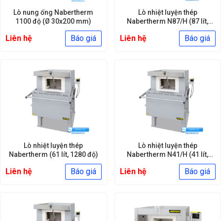
Lò nung ống Nabertherm
Lò nhiệt luyện thép
1100 độ (Ø 30x200 mm)
Nabertherm N87/H (87 lít,
1280 độ)
Liên hệ
Báo giá
Liên hệ
Báo giá
Lò nhiệt luyện thép
Lò nhiệt luyện thép
Nabertherm (61 lít, 1280 độ)
Nabertherm N41/H (41 lít,
1280 độ)
Liên hệ
Báo giá
Liên hệ
Báo giá