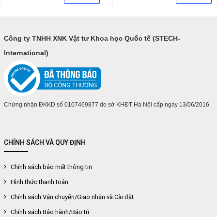
Công ty TNHH XNK Vật tư Khoa học Quốc tế (STECH-
International)
Chứng nhận ĐKKD số 0107469877 do sở KHĐT Hà Nội cấp ngày 13/06/2016
CHÍNH SÁCH VÀ QUY ĐỊNH
Chính sách bảo mất thông tin
Hình thức thanh toán
Chính sách Vận chuyển/Giao nhận và Cài đặt
Chính sách Bảo hành/Bảo trì