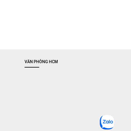
VĂN PHÒNG HCM