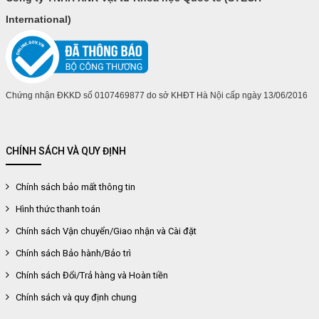
International)
Chứng nhận ĐKKD số 0107469877 do sở KHĐT Hà Nội cấp ngày 13/06/2016
CHÍNH SÁCH VÀ QUY ĐỊNH
Chính sách bảo mất thông tin
Hình thức thanh toán
Chính sách Vận chuyển/Giao nhận và Cài đặt
Chính sách Bảo hành/Bảo trì
Chính sách Đổi/Trả hàng và Hoàn tiền
Chính sách và quy định chung