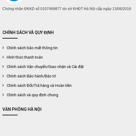
Chứng nhận ĐKKD số 0107469877 do sở KHĐT Hà Nội cấp ngày 13/06/2016
CHÍNH SÁCH VÀ QUY ĐỊNH
Chính sách bảo mất thông tin
Hình thức thanh toán
Chính sách Vận chuyển/Giao nhận và Cài đặt
Chính sách Bảo hành/Bảo trì
Chính sách Đổi/Trả hàng và Hoàn tiền
Chính sách và quy định chung
VĂN PHÒNG HÀ NỘI