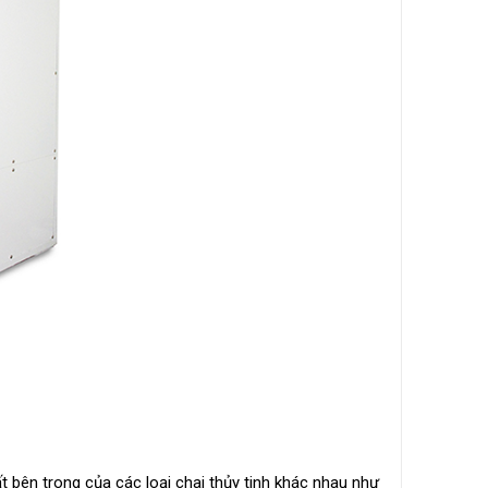
t bên trong của các loại chai thủy tinh khác nhau như