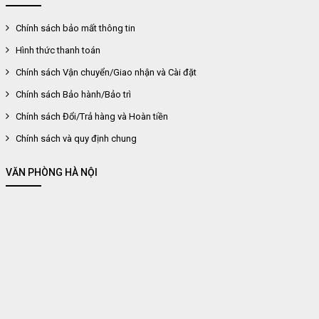
Chính sách bảo mất thông tin
Hình thức thanh toán
Chính sách Vận chuyển/Giao nhận và Cài đặt
Chính sách Bảo hành/Bảo trì
Chính sách Đổi/Trả hàng và Hoàn tiền
Chính sách và quy định chung
VĂN PHÒNG HÀ NỘI