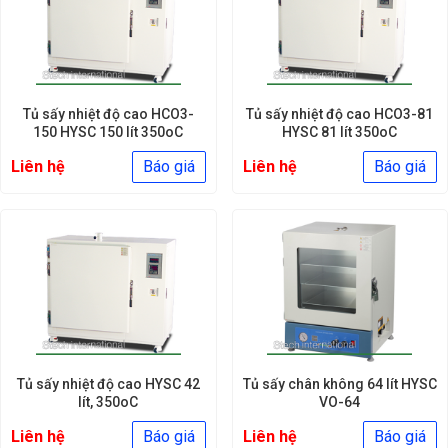
Tủ sấy nhiệt độ cao HCO3-
Tủ sấy nhiệt độ cao HCO3-81
150 HYSC 150 lít 350oC
HYSC 81 lít 350oC
Liên hệ
Báo giá
Liên hệ
Báo giá
Tủ sấy nhiệt độ cao HYSC 42
Tủ sấy chân không 64 lít HYSC
lít, 350oC
VO-64
Liên hệ
Báo giá
Liên hệ
Báo giá